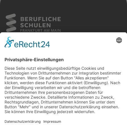
Weiterlesen
Sitemap
Cookies
Kontakt
Impressum
Datenschutz
Barrierefreiheit
FOLGE UNS AUF