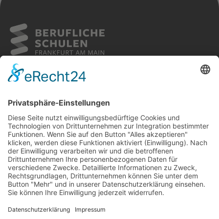
Weiterlesen
Sitemap
Cookies
Kontakt
Impressum
Datenschutz
Barrierefreiheit
FOLGE UNS AUF