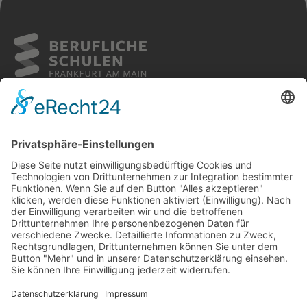
Weiterlesen
Sitemap
Cookies
Kontakt
Impressum
Datenschutz
Barrierefreiheit
FOLGE UNS AUF