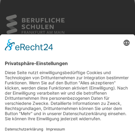
Weiterlesen
Sitemap
Cookies
Kontakt
Impressum
Datenschutz
Barrierefreiheit
FOLGE UNS AUF