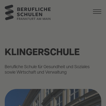
KLINGERSCHULE
Berufliche Schule für Gesundheit und Soziales
sowie Wirtschaft und Verwaltung