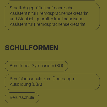
Staatlich geprüfte kaufmännische
Assistentin für Fremdsprachensekretariat
und Staatlich geprüfter kaufmännischer
Assistent für Fremdsprachensekretariat
SCHULFORMEN
Berufliches Gymnasium (BG)
Berufsfachschule zum Übergang in
Ausbildung (BüA)
Berufsschule