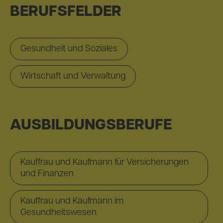
BERUFSFELDER
Gesundheit und Soziales
Wirtschaft und Verwaltung
AUSBILDUNGSBERUFE
Kauffrau und Kaufmann für Versicherungen
und Finanzen
Kauffrau und Kaufmann im
Gesundheitswesen