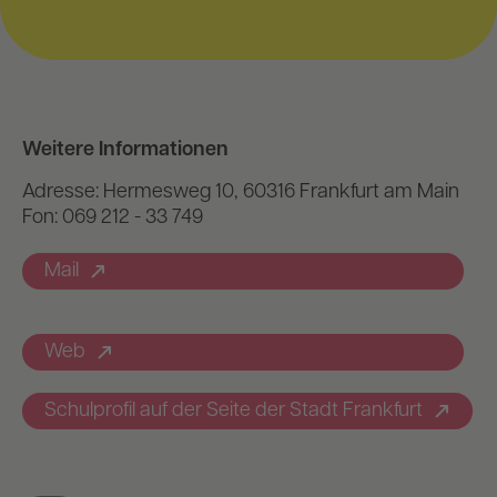
Weitere Informationen
Adresse: Hermesweg 10, 60316 Frankfurt am Main
Fon: 069 212 - 33 749
Mail
Web
Schulprofil auf der Seite der Stadt Frankfurt