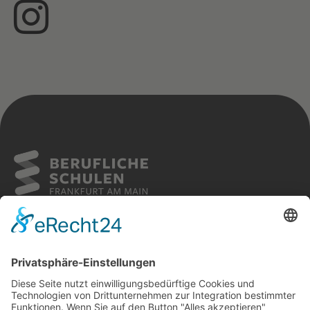
Sitemap
Cookies
Kontakt
Impressum