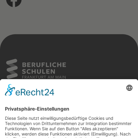
Sitemap
Cookies
Kontakt
Impressum
Datenschutz