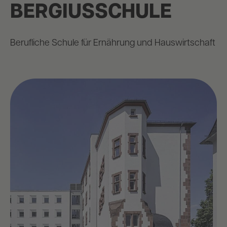
BERGIUSSCHULE
Berufliche Schule für Ernährung und Hauswirtschaft