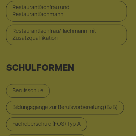
Restaurantfachfrau und
Restaurantfachmann
Restaurantfachfrau/-fachmann mit
Zusatzqualifikation
SCHULFORMEN
Berufsschule
Bildungsgänge zur Berufsvorbereitung (BzB)
Fachoberschule (FOS) Typ A