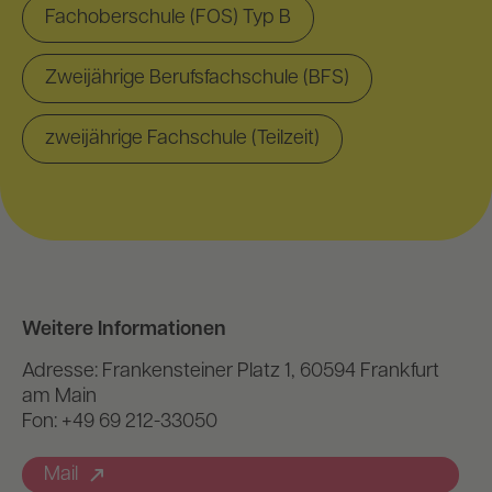
Fachoberschule (FOS) Typ B
Zweijährige Berufsfachschule (BFS)
zweijährige Fachschule (Teilzeit)
Weitere Informationen
Adresse: Frankensteiner Platz 1, 60594 Frankfurt
am Main
Fon: +49 69 212-33050
Mail