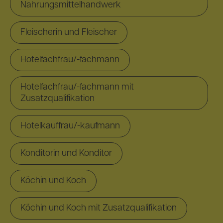
Nahrungsmittelhandwerk
Fleischerin und Fleischer
Hotelfachfrau/-fachmann
Hotelfachfrau/-fachmann mit
Zusatzqualifikation
Hotelkauffrau/-kaufmann
Konditorin und Konditor
Köchin und Koch
Köchin und Koch mit Zusatzqualifikation