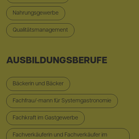
Nahrungsgewerbe
Qualitätsmanagement
AUSBILDUNGSBERUFE
Bäckerin und Bäcker
Fachfrau/-mann für Systemgastronomie
Fachkraft im Gastgewerbe
Fachverkäuferin und Fachverkäufer im