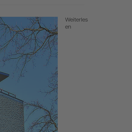
Weiterles
en