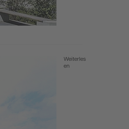
Weiterles
en