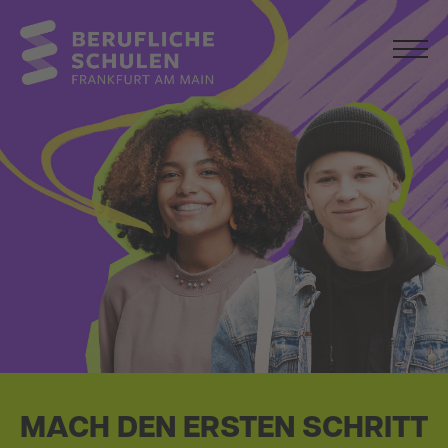
MACH DEN ERSTEN SCHRITT