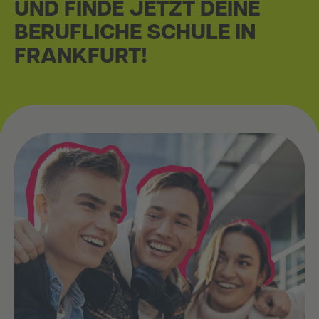
UND FINDE JETZT DEINE
BERUFLICHE SCHULE IN
FRANKFURT!