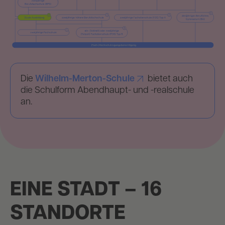
Die
Wilhelm-Merton-Schule
bietet auch
die Schulform Abendhaupt- und -realschule
an.
EINE STADT – 16
STANDORTE