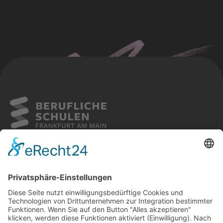
Sitemap
Cookies
Kontakt
Impressum
Datenschutz