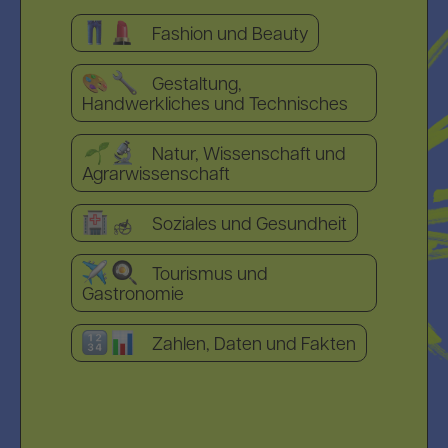
Fashion und Beauty
Gestaltung,
Handwerkliches und Technisches
Natur, Wissenschaft und
Agrarwissenschaft
Soziales und Gesundheit
Tourismus und
Gastronomie
Zahlen, Daten und Fakten