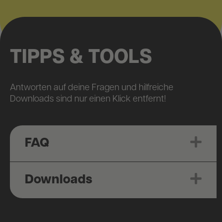
TIPPS & TOOLS
Antworten auf deine Fragen und hilfreiche
Downloads sind nur einen Klick entfernt!
FAQ
Expa
Downloads
Expa