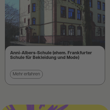
Anni-Albers-Schule (ehem. Frankfurter
Schule für Bekleidung und Mode)
Mehr erfahren