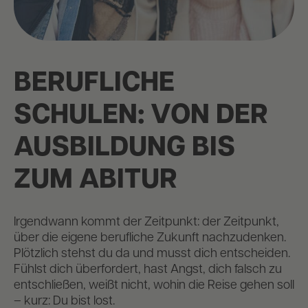
BERUFLICHE
SCHULEN: VON DER
AUSBILDUNG BIS
ZUM ABITUR
Irgendwann kommt der Zeitpunkt: der Zeitpunkt,
über die eigene berufliche Zukunft nachzudenken.
Plötzlich stehst du da und musst dich entscheiden.
Fühlst dich überfordert, hast Angst, dich falsch zu
entschließen, weißt nicht, wohin die Reise gehen soll
– kurz: Du bist lost.