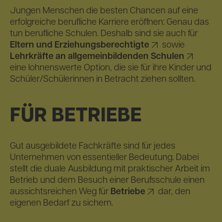
Jungen Menschen die besten Chancen auf eine
erfolgreiche berufliche Karriere eröffnen: Genau das
tun berufliche Schulen. Deshalb sind sie auch für
Eltern und Erziehungsberechtigte
sowie
Lehrkräfte an allgemeinbildenden Schulen
eine lohnenswerte Option, die sie für ihre Kinder und
Schüler/Schülerinnen in Betracht ziehen sollten.
FÜR BETRIEBE
Gut ausgebildete Fachkräfte sind für jedes
Unternehmen von essentieller Bedeutung. Dabei
stellt die duale Ausbildung mit praktischer Arbeit im
Betrieb und dem Besuch einer Berufsschule einen
aussichtsreichen Weg für
Betriebe
dar, den
eigenen Bedarf zu sichern.