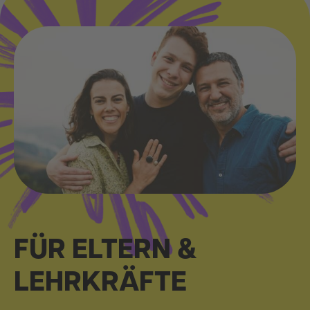
FÜR ELTERN &
LEHRKRÄFTE