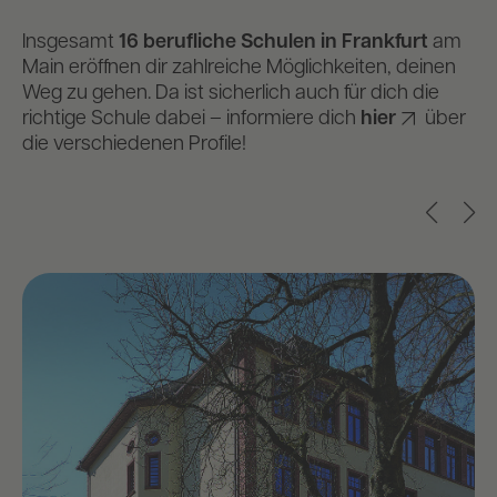
Insgesamt
16 berufliche Schulen in Frankfurt
am
Main eröffnen dir zahlreiche Möglichkeiten, deinen
Weg zu gehen. Da ist sicherlich auch für dich die
richtige Schule dabei – informiere dich
hier
über
die verschiedenen Profile!