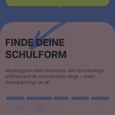
FINDE DEINE
SCHULFORM
Abhängig von dem Abschluss, den du mitbringst,
eröffnen sich dir verschiedene Wege – unser
Schaubild zeigt sie dir!